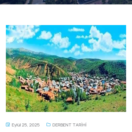
Eylül 25, 2025
DERBENT TARİHİ