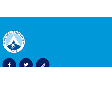
KURUMSAL