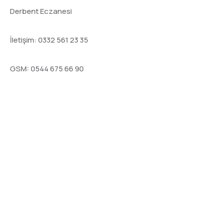
Derbent Eczanesi
İletişim: 0332 561 23 35
GSM: 0544 675 66 90